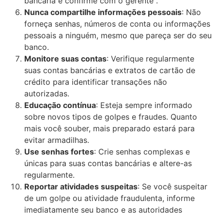
bancária e confirme com o gerente .
Nunca compartilhe informações pessoais
: Não
forneça senhas, números de conta ou informações
pessoais a ninguém, mesmo que pareça ser do seu
banco.
Monitore suas contas
: Verifique regularmente
suas contas bancárias e extratos de cartão de
crédito para identificar transações não
autorizadas.
Educação contínua
: Esteja sempre informado
sobre novos tipos de golpes e fraudes. Quanto
mais você souber, mais preparado estará para
evitar armadilhas.
Use senhas fortes
: Crie senhas complexas e
únicas para suas contas bancárias e altere-as
regularmente.
Reportar atividades suspeitas
: Se você suspeitar
de um golpe ou atividade fraudulenta, informe
imediatamente seu banco e as autoridades