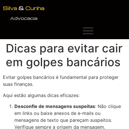
Silva
&
Cunha
Advocacia
Dicas para evitar cair
em golpes bancários
Evitar golpes bancários é fundamental para proteger
suas finanças.
Aqui estão algumas dicas eficazes:
Desconfie de mensagens suspeitas
: Não clique
em links ou baixe anexos de e-mails ou
mensagens de texto que pareçam suspeitos.
Verifique sempre a origem da mensagem.