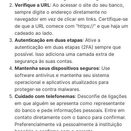
Verifique a URL
: Ao acessar o site do seu banco,
sempre digite o endereço diretamente no
navegador em vez de clicar em links. Certifique-se
de que a URL comece com “https://” e que haja um
cadeado ao lado.
Autenticação em duas etapas
: Ative a
autenticação em duas etapas (2FA) sempre que
possível. Isso adiciona uma camada extra de
segurança às suas contas.
Mantenha seus dispositivos seguros
: Use
software antivírus e mantenha seu sistema
operacional e aplicativos atualizados para
proteger-se contra malwares.
Cuidado com telefonemas
: Desconfie de ligações
em que alguém se apresenta como representante
do banco e pede informações pessoais. Entre em
contato diretamente com o banco para confirmar.
Preferencialmente vá pessoalmente à instituição